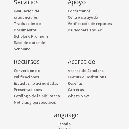
Servicios
Apoyo
Evaluación de
Contáctenos
credenciales
Centro de ayuda
Traducción de
Verificación de reportes
documentos
Developers and API
Scholaro Premium
Base de datos de
Scholaro
Recursos
Acerca de
Conversión de
Acerca de Scholaro
calificaciones
Featured Institutions
Escuelas no acreditadas
Reseñas
Presentaciones
Carreras
Catálogo de la biblioteca
What's New
Noticias y perspectivas
Language
Español