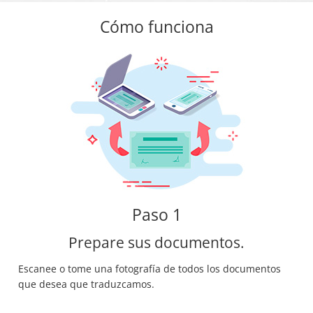
Cómo funciona
Paso 1
Prepare sus documentos.
Escanee o tome una fotografía de todos los documentos
que desea que traduzcamos.