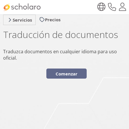
Precios
Servicios
Traducción de documentos
Traduzca documentos en cualquier idioma para uso
oficial.
Comenzar