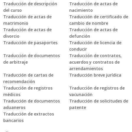
Traducción de descripción
Traducción de actas de
del curso
nacimiento
Traducción de actas de
Traducción de certificado de
matrimonio
cambio de nombre
Traducción de actas de
Traducción de actas de
divorcio
defunción
Traducción de pasaportes
Traducción de licencia de
conducir
Traducción de documentos
Traducción de contratos,
de arbitraje
acuerdos y contratos de
arrendamientos
Traducción de cartas de
Traducción breve jurídica
recomendación
Traducción de registros
Traducción de registros de
médicos
vacunación
Traducción de documentos
Traducción de solicitudes de
aduaneros
patente
Traducción de extractos
bancarios