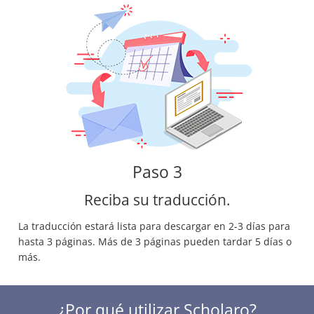
Paso 3
Reciba su traducción.
La traducción estará lista para descargar en 2-3 días para
hasta 3 páginas. Más de 3 páginas pueden tardar 5 días o
más.
¿Por qué utilizar Scholaro?