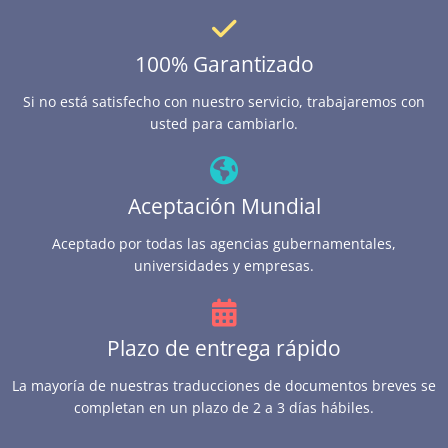
100% Garantizado
Si no está satisfecho con nuestro servicio, trabajaremos con
usted para cambiarlo.
Aceptación Mundial
Aceptado por todas las agencias gubernamentales,
universidades y empresas.
Plazo de entrega rápido
La mayoría de nuestras traducciones de documentos breves se
completan en un plazo de 2 a 3 días hábiles.