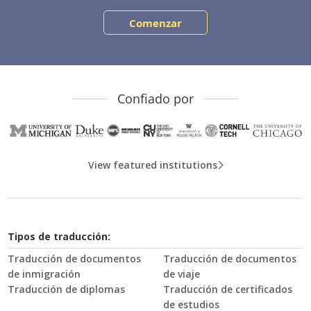
Comenzar
Confiado por
View featured institutions
Tipos de traducción:
Traducción de documentos
Traducción de documentos
de inmigración
de viaje
Traducción de diplomas
Traducción de certificados
de estudios