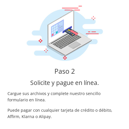
Paso 2
Solicite y pague en línea.
Cargue sus archivos y complete nuestro sencillo
formulario en línea.
Puede pagar con cualquier tarjeta de crédito o débito,
Affirm, Klarna o Alipay.