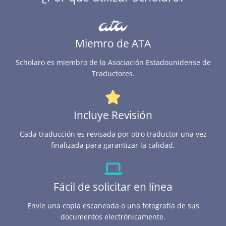
Miemro de ATA
Scholaro es miembro de la Asociación Estadounidense de
Traductores.
Incluye Revisión
Cada traducción es revisada por otro traductor una vez
finalizada para garantizar la calidad.
Fácil de solicitar en línea
Envíe una copia escaneada o una fotografía de sus
documentos electrónicamente.